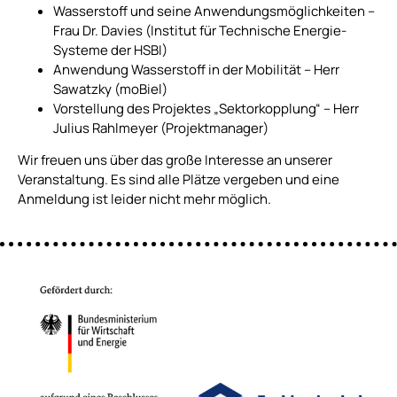
Wasserstoff und seine Anwendungsmöglichkeiten –
Frau Dr. Davies (Institut für Technische Energie-
Systeme der HSBI)
Anwendung Wasserstoff in der Mobilität – Herr
Sawatzky (moBiel)
Vorstellung des Projektes „Sektorkopplung“ – Herr
Julius Rahlmeyer (Projektmanager)
Wir freuen uns über das große Interesse an unserer
Veranstaltung. Es sind alle Plätze vergeben und eine
Anmeldung ist leider nicht mehr möglich.