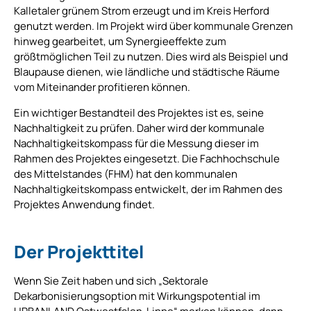
Kalletaler grünem Strom erzeugt und im Kreis Herford
genutzt werden. Im Projekt wird über kommunale Grenzen
hinweg gearbeitet, um Synergieeffekte zum
größtmöglichen Teil zu nutzen. Dies wird als Beispiel und
Blaupause dienen, wie ländliche und städtische Räume
vom Miteinander profitieren können.
Ein wichtiger Bestandteil des Projektes ist es, seine
Nachhaltigkeit zu prüfen. Daher wird der kommunale
Nachhaltigkeitskompass für die Messung dieser im
Rahmen des Projektes eingesetzt. Die Fachhochschule
des Mittelstandes (FHM) hat den kommunalen
Nachhaltigkeitskompass entwickelt, der im Rahmen des
Projektes Anwendung findet.
Der Projekttitel
Wenn Sie Zeit haben und sich „Sektorale
Dekarbonisierungsoption mit Wirkungspotential im