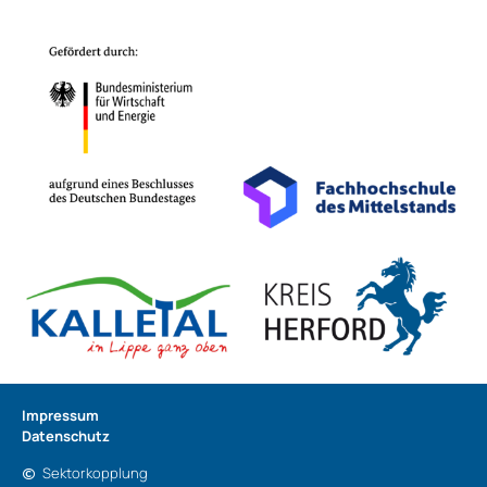
Impressum
Datenschutz
Sektorkopplung