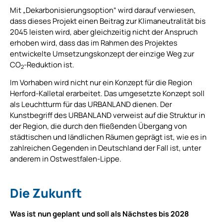
Mit „Dekarbonisierungsoption“ wird darauf verwiesen,
dass dieses Projekt einen Beitrag zur Klimaneutralität bis
2045 leisten wird, aber gleichzeitig nicht der Anspruch
erhoben wird, dass das im Rahmen des Projektes
entwickelte Umsetzungskonzept der einzige Weg zur
CO
-Reduktion ist.
2
Im Vorhaben wird nicht nur ein Konzept für die Region
Herford-Kalletal erarbeitet. Das umgesetzte Konzept soll
als Leuchtturm für das URBANLAND dienen. Der
Kunstbegriff des URBANLAND verweist auf die Struktur in
der Region, die durch den fließenden Übergang von
städtischen und ländlichen Räumen geprägt ist, wie es in
zahlreichen Gegenden in Deutschland der Fall ist, unter
anderem in Ostwestfalen-Lippe.
Die Zukunft
Was ist nun geplant und soll als Nächstes bis 2028